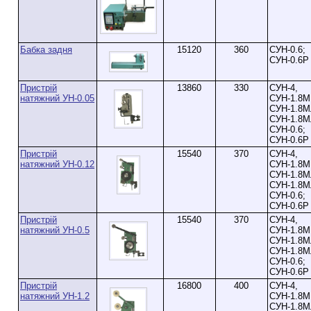
Бабка задня
15120
360
СУН-0.6;
СУН-0.6Р
Пристрій
13860
330
СУН-4,
натяжний УН-0.05
СУН-1.8М
СУН-1.8М
СУН-1.8М
СУН-0.6;
СУН-0.6Р
Пристрій
15540
370
СУН-4,
натяжний УН-0.12
СУН-1.8М
СУН-1.8М
СУН-1.8М
СУН-0.6;
СУН-0.6Р
Пристрій
15540
370
СУН-4,
натяжний УН-0.5
СУН-1.8М
СУН-1.8М
СУН-1.8М
СУН-0.6;
СУН-0.6Р
Пристрій
16800
400
СУН-4,
натяжний УН-1.2
СУН-1.8М
СУН-1.8М