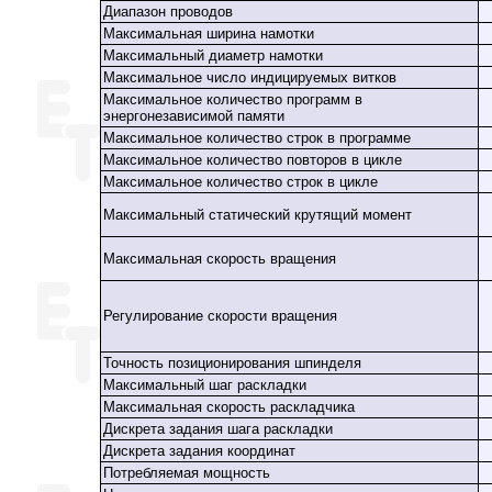
Диапазон проводов
Максимальная ширина намотки
Максимальный диаметр намотки
Максимальное число индицируемых витков
Максимальное количество программ в
энергонезависимой памяти
Максимальное количество строк в программе
Максимальное количество повторов в цикле
Максимальное количество строк в цикле
Максимальный статический крутящий момент
Максимальная скорость вращения
Регулирование скорости вращения
Точность позиционирования шпинделя
Максимальный шаг раскладки
Максимальная скорость раскладчика
Дискрета задания шага раскладки
Дискрета задания координат
Потребляемая мощность